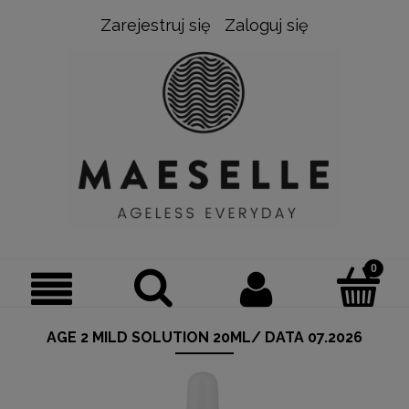
Zarejestruj się
Zaloguj się
AGE 2 MILD SOLUTION 20ML/ DATA 07.2026