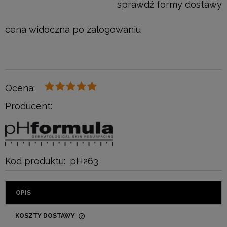
sprawdź formy dostawy
cena widoczna po zalogowaniu
Ocena:
Producent:
Kod produktu:
pH263
OPIS
KOSZTY DOSTAWY