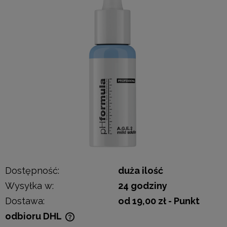
Dostępność:
duża ilość
Wysyłka w:
24 godziny
Dostawa:
od 19,00 zł
- Punkt
odbioru DHL