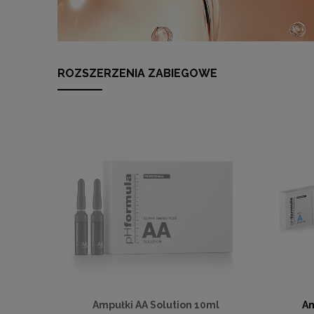
ROZSZERZENIA ZABIEGOWE
Ampułki AA Solution 10ml
Am