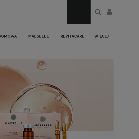
 DOMOWA
MAESELLE
REVITACARE
WIĘCEJ