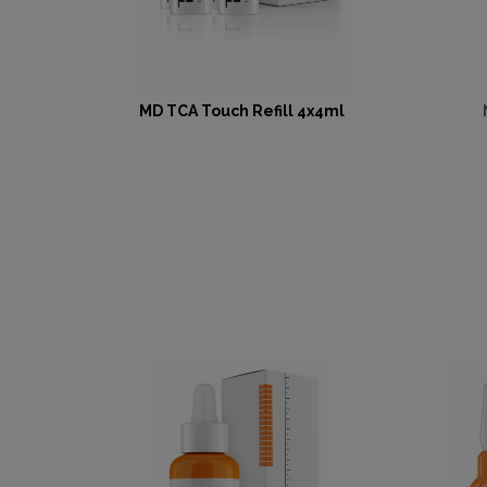
MD TCA Touch Refill 4x4ml