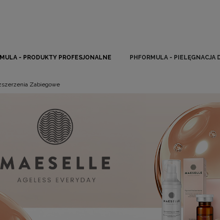
MULA - PRODUKTY PROFESJONALNE
PHFORMULA - PIELĘGNACJA
zszerzenia Zabiegowe