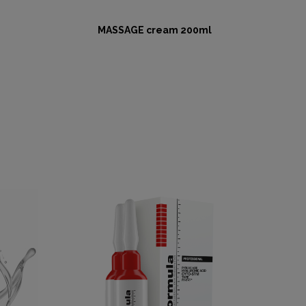
MASSAGE cream 200ml