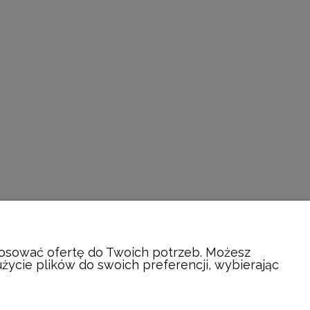
stosować ofertę do Twoich potrzeb. Możesz
życie plików do swoich preferencji, wybierając