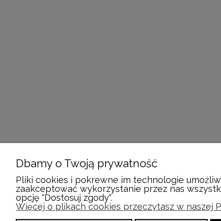
Dbamy o Twoją prywatność
Pliki cookies i pokrewne im technologie umożli
zaakceptować wykorzystanie przez nas wszystkic
opcję "Dostosuj zgody".
Więcej o plikach cookies przeczytasz w naszej P