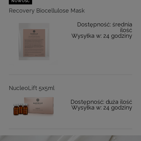
NOWOŚĆ
Recovery Biocellulose Mask
Dostępność:
średnia
ilość
Wysyłka w:
24 godziny
NucleoLift 5x5ml
Dostępność:
duża ilość
Wysyłka w:
24 godziny