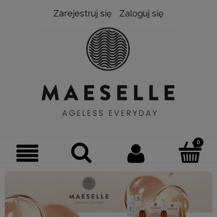
Zarejestruj się
Zaloguj się